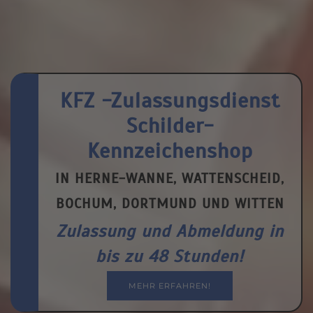
KFZ -Zulassungs­dienst
Schilder-
Kennzeichenshop
IN HERNE-WANNE, WATTENSCHEID,
BOCHUM, DORTMUND UND WITTEN
Zulassung und Abmeldung in
bis zu 48 Stunden!
MEHR ERFAHREN!