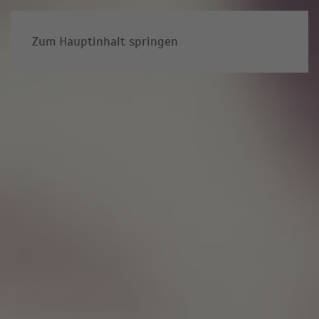
Zum Hauptinhalt springen